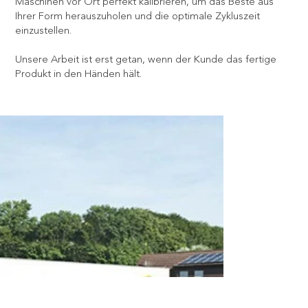
Maschinen vor Ort perfekt kalibrieren, um das Beste aus
Ihrer Form herauszuholen und die optimale Zykluszeit
einzustellen.
Unsere Arbeit ist erst getan, wenn der Kunde das fertige
Produkt in den Händen hält.