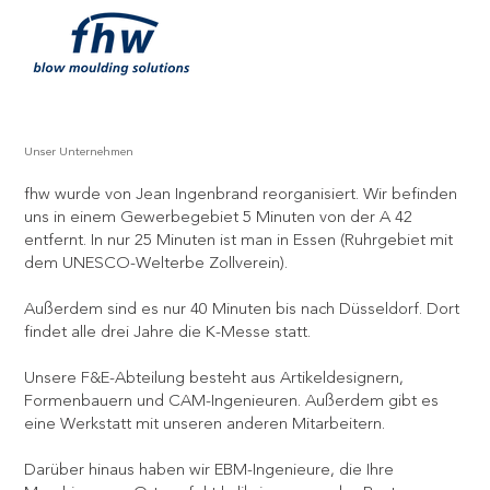
Unser Unternehmen
fhw wurde von Jean Ingenbrand reorganisiert. Wir befinden
uns in einem Gewerbegebiet 5 Minuten von der A 42
entfernt. In nur 25 Minuten ist man in Essen (Ruhrgebiet mit
dem UNESCO-Welterbe Zollverein).
Außerdem sind es nur 40 Minuten bis nach Düsseldorf. Dort
findet alle drei Jahre die K-Messe statt.
Unsere F&E-Abteilung besteht aus Artikeldesignern,
Formenbauern und CAM-Ingenieuren. Außerdem gibt es
eine Werkstatt mit unseren anderen Mitarbeitern.
Darüber hinaus haben wir EBM-Ingenieure, die Ihre