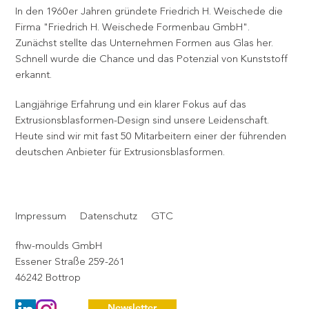
In den 1960er Jahren gründete Friedrich H. Weischede die
Firma "Friedrich H. Weischede Formenbau GmbH".
Zunächst stellte das Unternehmen Formen aus Glas her.
Schnell wurde die Chance und das Potenzial von Kunststoff
erkannt.
Langjährige Erfahrung und ein klarer Fokus auf das
Extrusionsblasformen-Design sind unsere Leidenschaft.
Heute sind wir mit fast 50 Mitarbeitern einer der führenden
deutschen Anbieter für Extrusionsblasformen.
Impressum
Datenschutz
GTC
fhw-moulds GmbH
Essener Straße 259-261
46242 Bottrop
Newsletter