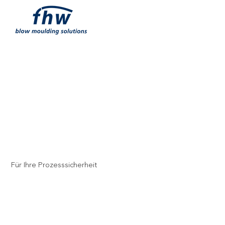
UNSERE DETAILS
Für Ihre Prozesssicherheit