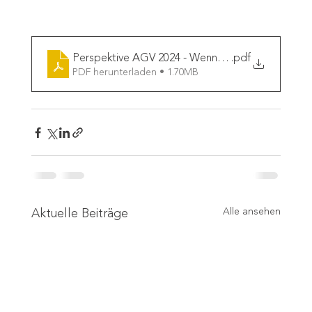
Perspektive AGV 2024 - Wenn Nachhaltigkeit Fo
.pdf
PDF herunterladen • 1.70MB
Aktuelle Beiträge
Alle ansehen