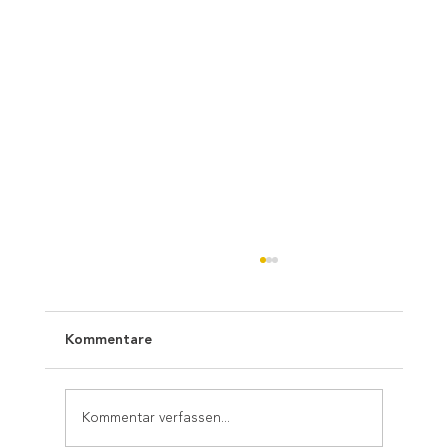
Kommentare
Kommentar verfassen...