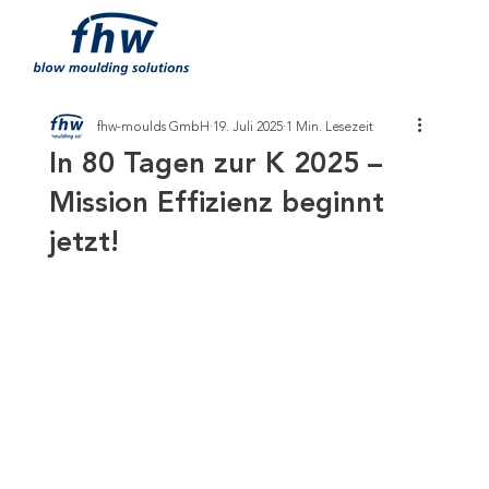
fhw-moulds GmbH
19. Juli 2025
1 Min. Lesezeit
In 80 Tagen zur K 2025 –
Mission Effizienz beginnt
jetzt!