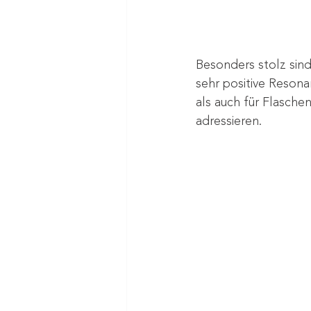
Besonders stolz sind
sehr positive Resona
als auch für Flasch
adressieren.