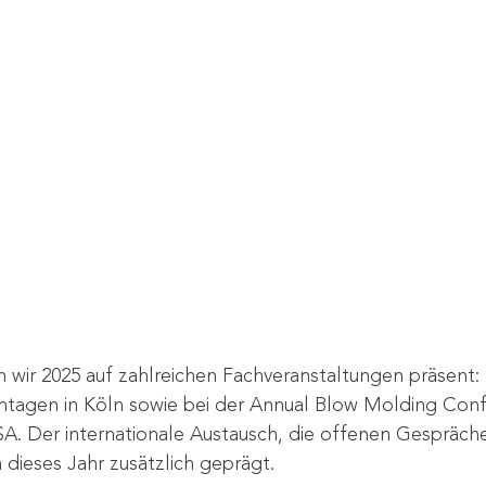
 wir 2025 auf zahlreichen Fachveranstaltungen präsent:
mtagen in Köln sowie bei der Annual Blow Molding Conf
SA. Der internationale Austausch, die offenen Gespräche
ieses Jahr zusätzlich geprägt.