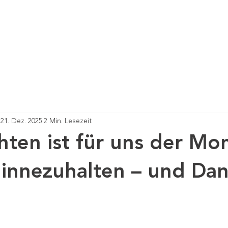
21. Dez. 2025
2 Min. Lesezeit
ten ist für uns der Mo
innezuhalten – und Dan