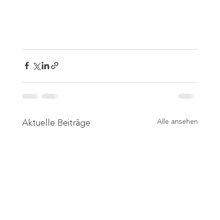
Aktuelle Beiträge
Alle ansehen