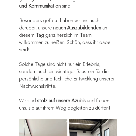
und Kommunikation
 sind.
Besonders gefreut haben wir uns auch 
darüber, unsere 
neuen Auszubildenden
 an 
diesem Tag ganz herzlich im Team 
willkommen zu heißen. Schön, dass ihr dabei 
seid!
Solche Tage sind nicht nur ein Erlebnis, 
sondern auch ein wichtiger Baustein für die 
persönliche und fachliche Entwicklung unserer 
Nachwuchskräfte.
Wir sind 
stolz auf unsere Azubis
 und freuen 
uns, sie auf ihrem Weg begleiten zu dürfen!